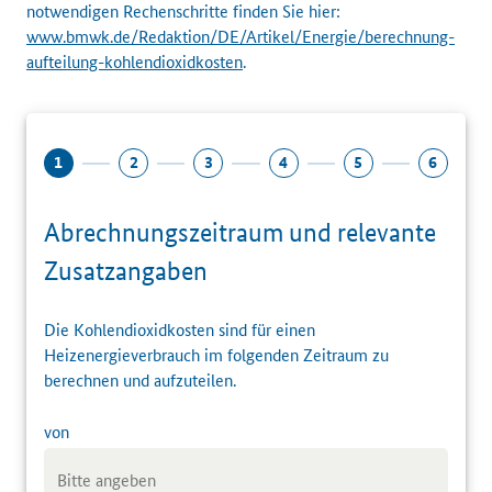
notwendigen Rechenschritte finden Sie hier:
www.bmwk.de/Redaktion/DE/Artikel/Energie/berechnung-
aufteilung-kohlendioxidkosten
.
Abrechnungszeitraum und relevante
Zusatzangaben
Die Kohlendioxidkosten sind für einen
Heizenergieverbrauch im folgenden Zeitraum zu
berechnen und aufzuteilen.
von