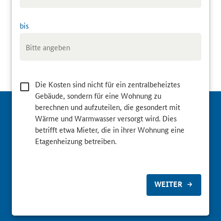
bis
Die Kosten sind nicht für ein zentralbeheiztes
Gebäude, sondern für eine Wohnung zu
berechnen und aufzuteilen, die gesondert mit
Wärme und Warmwasser versorgt wird. Dies
betrifft etwa Mieter, die in ihrer Wohnung eine
Etagenheizung betreiben.
WEITER