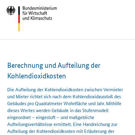
Berechnung und Aufteilung der
Kohlendioxidkosten
Die Aufteilung der Kohlendioxidkosten zwischen Vermieter
und Mieter richtet sich nach dem Kohlendioxidausstoß des
Gebäudes pro Quadratmeter Wohnfläche und Jahr. Mithilfe
dieses Wertes werden Gebäude in das Stufenmodell
eingeordnet – eingestuft – und maßgebliche
Aufteilungsverhältnisse ermittelt. Eine Handreichung zur
Aufteilung der Kohlendioxidkosten mit Erläuterung der